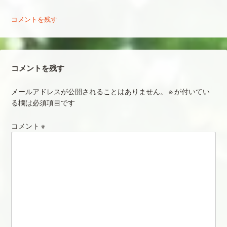
コメントを残す
コメントを残す
メールアドレスが公開されることはありません。
※
が付いてい
る欄は必須項目です
コメント
※