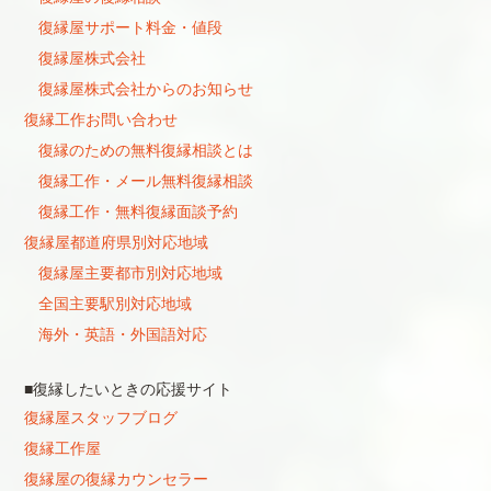
復縁屋サポート料金・値段
復縁屋株式会社
復縁屋株式会社からのお知らせ
復縁工作お問い合わせ
復縁のための無料復縁相談とは
復縁工作・メール無料復縁相談
復縁工作・無料復縁面談予約
復縁屋都道府県別対応地域
復縁屋主要都市別対応地域
全国主要駅別対応地域
海外・英語・外国語対応
■復縁したいときの応援サイト
復縁屋スタッフブログ
復縁工作屋
復縁屋の復縁カウンセラー