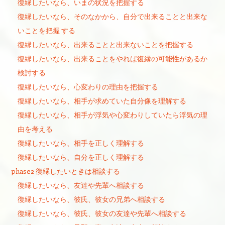
復縁したいなら、いまの状況を把握する
復縁したいなら、そのなかから、自分で出来ることと出来な
いことを把握 する
復縁したいなら、出来ることと出来ないことを把握する
復縁したいなら、出来ることをやれば復縁の可能性があるか
検討する
復縁したいなら、心変わりの理由を把握する
復縁したいなら、相手が求めていた自分像を理解する
復縁したいなら、相手が浮気や心変わりしていたら浮気の理
由を考える
復縁したいなら、相手を正しく理解する
復縁したいなら、自分を正しく理解する
phase2 復縁したいときは相談する
復縁したいなら、友達や先輩へ相談する
復縁したいなら、彼氏、彼女の兄弟へ相談する
復縁したいなら、彼氏、彼女の友達や先輩へ相談する