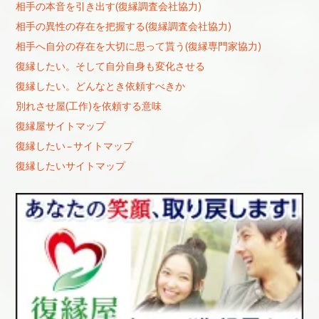
相手の本音を引き出す(復縁調査会社協力)
相手の異性の存在を把握する(復縁調査会社協力)
相手へ自分の存在を大切に思って貰う(復縁専門家協力)
復縁したい。そして自分自身も変化させる
復縁したい。どんなとき依頼すべきか
別れさせ屋(工作)を依頼する意味
復縁屋サイトマップ
復縁したい – サイトマップ
復縁したいサイトマップ