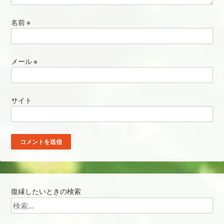
名前
※
メール
※
サイト
復縁したいときの検索
検索