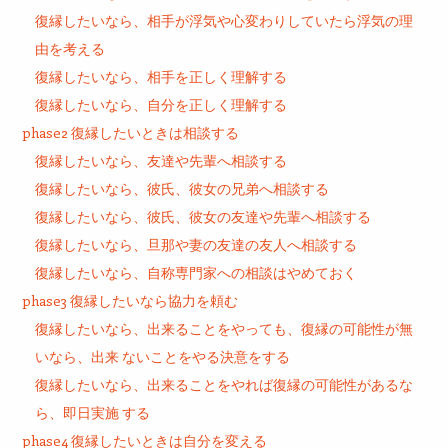
復縁したいなら、相手が浮気や心変わりしていたら浮気の理
由を考える
復縁したいなら、相手を正しく理解する
復縁したいなら、自分を正しく理解する
phase2 復縁したいときは相談する
復縁したいなら、友達や先輩へ相談する
復縁したいなら、彼氏、彼女の兄弟へ相談する
復縁したいなら、彼氏、彼女の友達や先輩へ相談する
復縁したいなら、旦那や妻の友達の友人へ相談する
復縁したいなら、自称専門家への相談はやめておく
phase3 復縁したいなら協力を頼む
復縁したいなら、出来ることをやっても、復縁の可能性が無
いなら、出来 ないことをやる決意をする
復縁したいなら、出来ることをやれば復縁の可能性があるな
ら、即日実施 する
phase4 復縁したいときは自分を変える