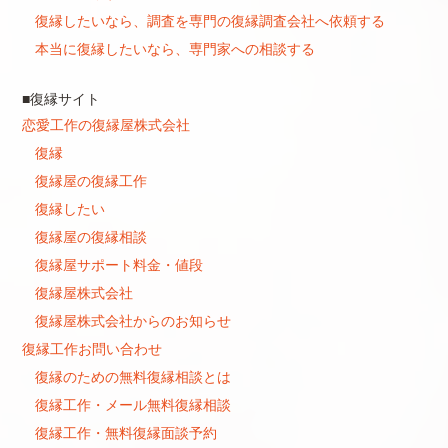
復縁したいなら、調査を専門の復縁調査会社へ依頼する
本当に復縁したいなら、専門家への相談する
■復縁サイト
恋愛工作の復縁屋株式会社
復縁
復縁屋の復縁工作
復縁したい
復縁屋の復縁相談
復縁屋サポート料金・値段
復縁屋株式会社
復縁屋株式会社からのお知らせ
復縁工作お問い合わせ
復縁のための無料復縁相談とは
復縁工作・メール無料復縁相談
復縁工作・無料復縁面談予約