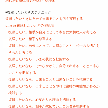
別れさせ屋(工作)を依頼する意味
■復縁したいときのテクニック
復縁したいときに自分で出来ることを考え実行する
phase1 復縁したいときの客観性
復縁したい。相手が自分にとって本当に大切な人か考える
復縁したい。相手を尊重する
復縁したい。自分にとって、大切なことと、相手の大切さを
きちんと考える
復縁したいなら、いまの状況を把握する
復縁したいなら、そのなかから、自分で出来ることと出来な
いことを把握 する
復縁したいなら、出来ることと出来ないことを把握する
復縁したいなら、出来ることをやれば復縁の可能性があるか
検討する
復縁したいなら、心変わりの理由を把握する
復縁したいなら、相手が求めていた自分像を理解する