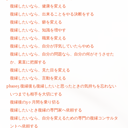
復縁したいなら、健康を変える
復縁したいなら、出来ることをやる決断をする
復縁したいなら、癖を変える
復縁したいなら、知識を増やす
復縁したいなら、職業を変える
復縁したいなら、自分が浮気していたらやめる
復縁したいなら、自分の問題なら、自分の何がそうさせた
か、素直に把握する
復縁したいなら、見た目を変える
復縁したいなら、言動を変える
phase5 復縁後も復縁したいと思ったときの気持ちを忘れない
いつまでも相手を大切にする
復縁後の3ヶ月間を乗り切る
復縁したいとき復縁の専門家へ依頼する
復縁したいなら、自分を変えるための専門の復縁コンサルタ
ントへ依頼する