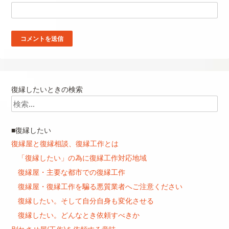
復縁したいときの検索
検索
■復縁したい
復縁屋と復縁相談、復縁工作とは
「復縁したい」の為に復縁工作対応地域
復縁屋・主要な都市での復縁工作
復縁屋・復縁工作を騙る悪質業者へご注意ください
復縁したい。そして自分自身も変化させる
復縁したい。どんなとき依頼すべきか