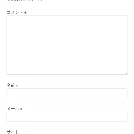
コメント
※
名前
※
メール
※
サイト