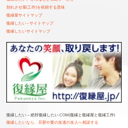
別れさせ屋(工作)を依頼する意味
復縁屋サイトマップ
復縁したい – サイトマップ
復縁したいサイトマップ
復縁したい – 絶対復縁したい.COM(復縁と復縁屋と復縁工作)
復縁したいなら、旦那や妻の友達の友人へ相談する